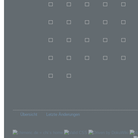
Übersicht
Letzte Änderungen