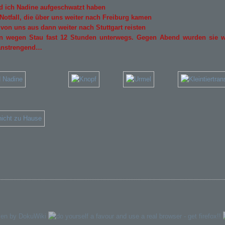
nd ich Nadine aufgeschwatzt haben
otfall, die über uns weiter nach Freiburg kamen
von uns aus dann weiter nach Stuttgart reisten
en wegen Stau fast 12 Stunden unterwegs. Gegen Abend wurden sie 
 anstrengend…