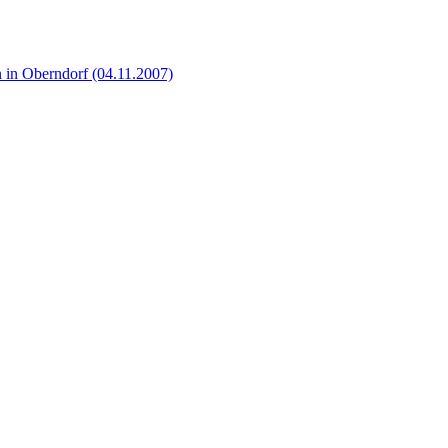
 in Oberndorf (04.11.2007)