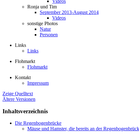
Videos
Ronja und Tim
September 2013-August 2014
Videos
sonstige Photos
Natur
Personen
Links
Links
Flohmarkt
Flohmarkt
Kontakt
Impressum
Zeige Quelltext
Ältere Versionen
Inhaltsverzeichnis
Die Regenbogenbrücke
Mäuse und Hamster, die bereits an der Regenbogenbrück