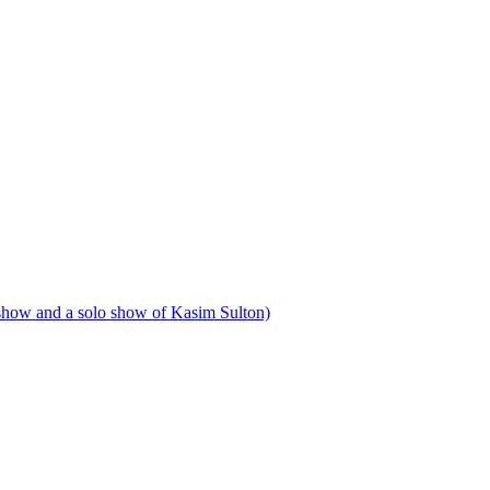
 show and a solo show of Kasim Sulton)