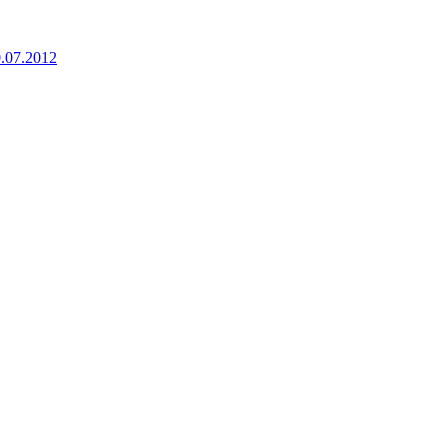
0.07.2012