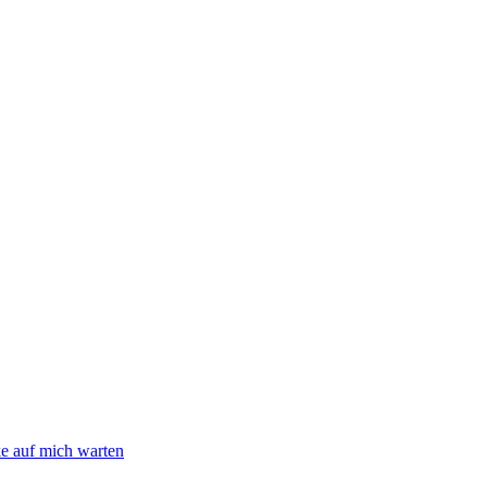
e auf mich warten