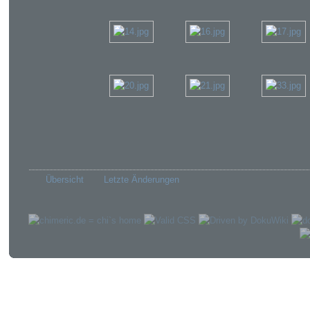
Übersicht
Letzte Änderungen