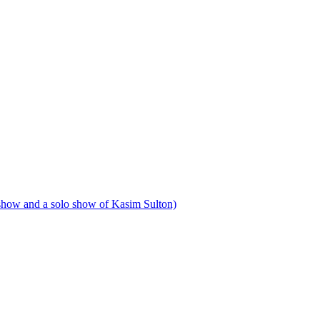
 show and a solo show of Kasim Sulton)