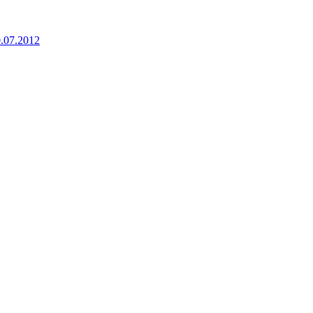
0.07.2012