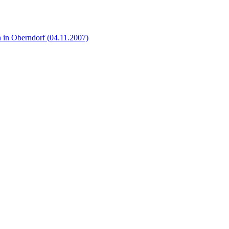
 in Oberndorf (04.11.2007)