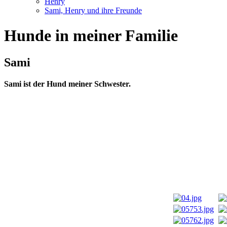
Henry
Sami, Henry und ihre Freunde
Hunde in meiner Familie
Sami
Sami ist der Hund meiner Schwester.