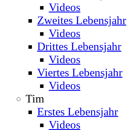
Videos
Zweites Lebensjahr
Videos
Drittes Lebensjahr
Videos
Viertes Lebensjahr
Videos
Tim
Erstes Lebensjahr
Videos