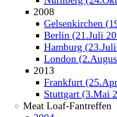
2008
Gelsenkirchen (19
Berlin (21.Juli 2
Hamburg (23.Juli
London (2.Augus
2013
Frankfurt (25.Apr
Stuttgart (3.Mai 
Meat Loaf-Fantreffen