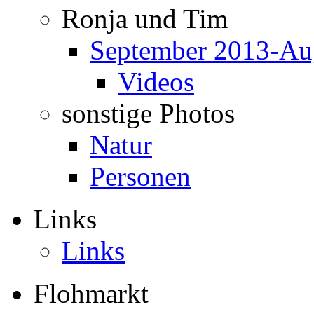
Ronja und Tim
September 2013-Au
Videos
sonstige Photos
Natur
Personen
Links
Links
Flohmarkt