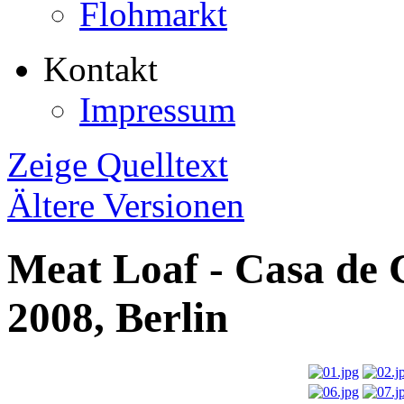
Flohmarkt
Kontakt
Impressum
Zeige Quelltext
Ältere Versionen
Meat Loaf - Casa de C
2008, Berlin