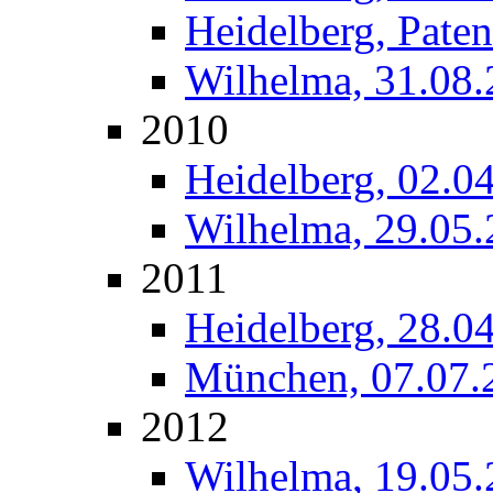
Heidelberg, Paten
Wilhelma, 31.08
2010
Heidelberg, 02.0
Wilhelma, 29.05
2011
Heidelberg, 28.0
München, 07.07.
2012
Wilhelma, 19.05