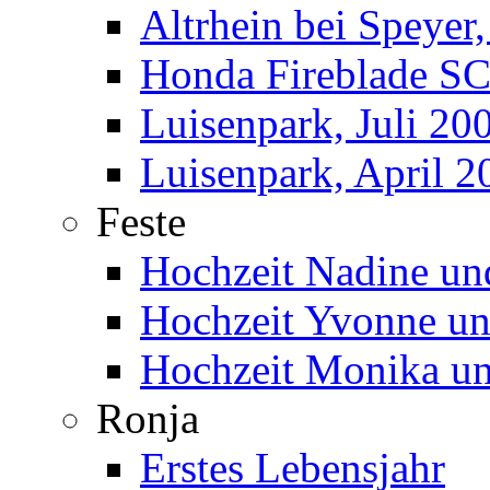
Altrhein bei Speyer
Honda Fireblade SC
Luisenpark, Juli 20
Luisenpark, April 2
Feste
Hochzeit Nadine un
Hochzeit Yvonne u
Hochzeit Monika un
Ronja
Erstes Lebensjahr