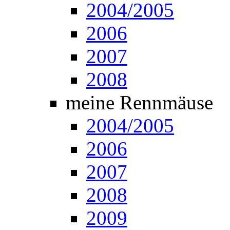
2004/2005
2006
2007
2008
meine Rennmäuse
2004/2005
2006
2007
2008
2009