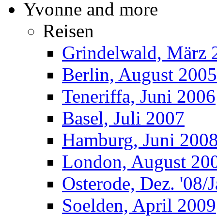
Yvonne and more
Reisen
Grindelwald, März 
Berlin, August 2005
Teneriffa, Juni 2006
Basel, Juli 2007
Hamburg, Juni 200
London, August 20
Osterode, Dez. '08/J
Soelden, April 2009