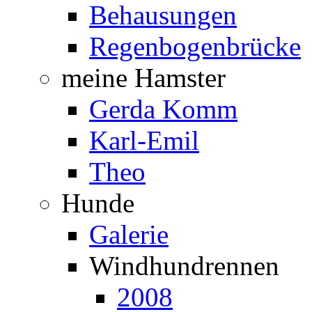
Behausungen
Regenbogenbrücke
meine Hamster
Gerda Komm
Karl-Emil
Theo
Hunde
Galerie
Windhundrennen
2008